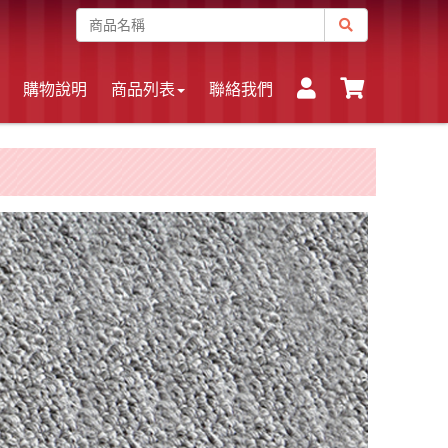
購物說明
商品列表
聯絡我們