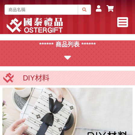
****** 商品列表 ******
DIY材料