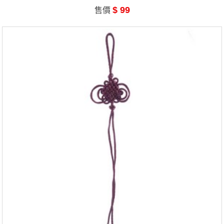
$ 99
售價