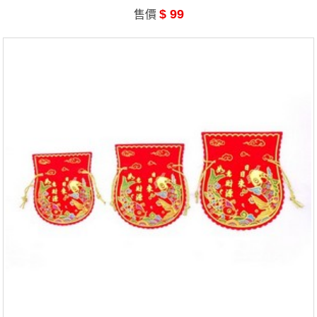
$ 99
售價